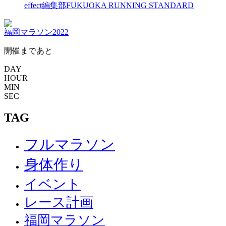
effect編集部
FUKUOKA RUNNING STANDARD
福岡マラソン2022
開催まであと
DAY
HOUR
MIN
SEC
TAG
フルマラソン
身体作り
イベント
レース計画
福岡マラソン