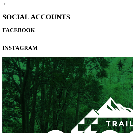
＋
SOCIAL ACCOUNTS
FACEBOOK
INSTAGRAM