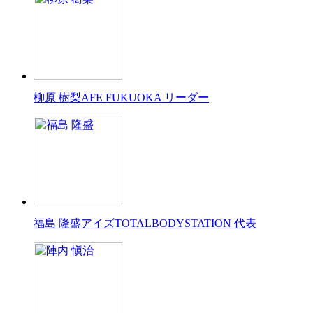
柳原 樹梨
AFE FUKUOKA リーダー
福島 隆盛
アイズTOTALBODYSTATION 代表