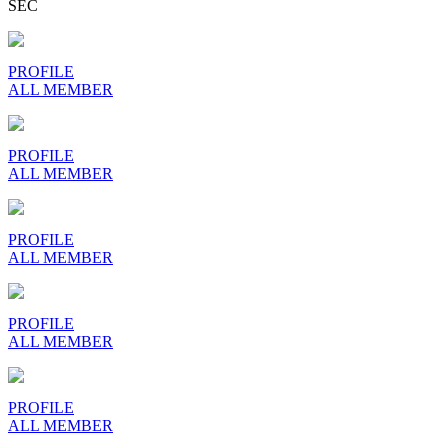
SEC
PROFILE
ALL MEMBER
PROFILE
ALL MEMBER
PROFILE
ALL MEMBER
PROFILE
ALL MEMBER
PROFILE
ALL MEMBER