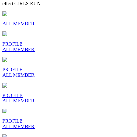
effect GIRLS RUN
ALL MEMBER
PROFILE
ALL MEMBER
PROFILE
ALL MEMBER
PROFILE
ALL MEMBER
PROFILE
ALL MEMBER