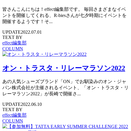
皆さんこんにちは！effect編集部です。 毎回さまざまなイベ
ントを開催してくれる、R-biesさんが七夕時期にイベントを
開催するようです！そ...
UPDATE
2022.07.01
TEXT BY
effect編集部
COLUMN
オン・トラスタ・リレーマラソン2022
あの人気シューズブランド「ON」でお馴染みのオン・ジャ
パン株式会社が主催されるイベント、「オン・トラスタ・リ
レーマラソン2022」が長崎で開催さ...
UPDATE
2022.06.10
TEXT BY
effect編集部
COLUMN