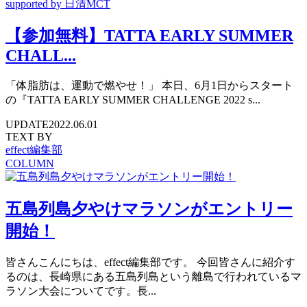
【参加無料】TATTA EARLY SUMMER
CHALL...
「体脂肪は、運動で燃やせ！」 本日、6月1日からスタート
の『TATTA EARLY SUMMER CHALLENGE 2022 s...
UPDATE
2022.06.01
TEXT BY
effect編集部
COLUMN
五島列島夕やけマラソンがエントリー
開始！
皆さんこんにちは、effect編集部です。 今回皆さんに紹介す
るのは、長崎県にある五島列島という離島で行われているマ
ラソン大会についてです。長...