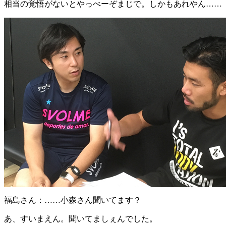
相当の覚悟がないとやっべーぞまじで。しかもあれやん……
福島さん
：……小森さん聞いてます？
あ、すいまえん。聞いてましぇんでした。