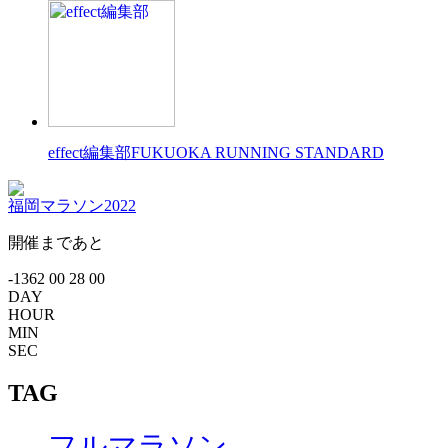
effect編集部
FUKUOKA RUNNING STANDARD
福岡マラソン2022
開催まであと
-1362
00
28
00
DAY
HOUR
MIN
SEC
TAG
フルマラソン