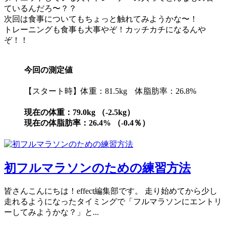
ているんだろ〜？？
次回は食事についてもちょっと触れてみようかな〜！
トレーニングも食事も大事やぞ！カッチカチになるんや
ぞ！！
今回の測定値
【スタート時】体重：81.5kg 体脂肪率：26.8%
現在の体重：79.0kg （-2.5kg）
現在の体脂肪率：26.4% （-0.4％）
初フルマラソンのための練習方法
皆さんこんにちは！effect編集部です。 走り始めてから少し
走れるようになったタイミングで「フルマラソンにエントリ
ーしてみようかな？」と...