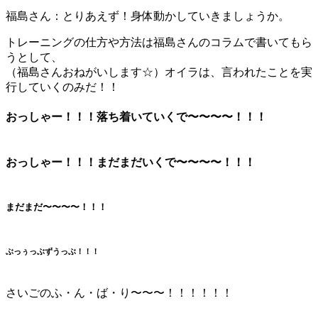
福島さん
：とりあえず！身体動かしていきましょうか。
トレーニングの仕方や方法は福島さんのコラムで書いてもら
うとして、
（福島さんおねがいします☆）オイラは、言われたことを実
行していくのみだ！！
おっしゃー！！！落ち着いていくで〜〜〜〜！！！
おっしゃー！！！まだまだいくで〜〜〜〜！！！
まだまだ〜〜〜〜！！！
ぶっぅっぶずうっぶ！！！
さいごのふ・ん・ば・り〜〜〜！！！！！！