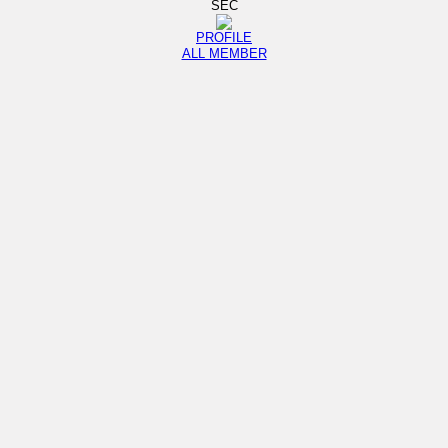
SEC
PROFILE
ALL MEMBER